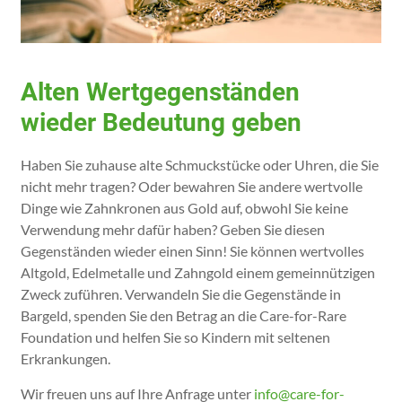
Alten Wertgegenständen
wieder Bedeutung geben
Haben Sie zuhause alte Schmuckstücke oder Uhren, die Sie
nicht mehr tragen? Oder bewahren Sie andere wertvolle
Dinge wie Zahnkronen aus Gold auf, obwohl Sie keine
Verwendung mehr dafür haben? Geben Sie diesen
Gegenständen wieder einen Sinn! Sie können wertvolles
Altgold, Edelmetalle und Zahngold einem gemeinnützigen
Zweck zuführen. Verwandeln Sie die Gegenstände in
Bargeld, spenden Sie den Betrag an die Care-for-Rare
Foundation und helfen Sie so Kindern mit seltenen
Erkrankungen.
Wir freuen uns auf Ihre Anfrage unter
info@care-for-