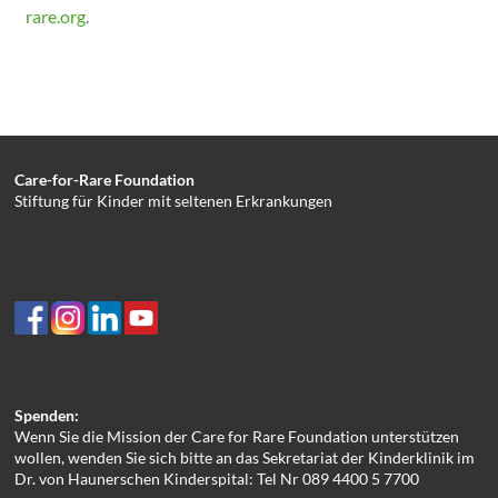
rare.org
.
Care-for-Rare Foundation
Stiftung für Kinder mit seltenen Erkrankungen
Spenden:
Wenn Sie die Mission der Care for Rare Foundation unterstützen
wollen, wenden Sie sich bitte an das Sekretariat der Kinderklinik im
Dr. von Haunerschen Kinderspital: Tel Nr 089 4400 5 7700