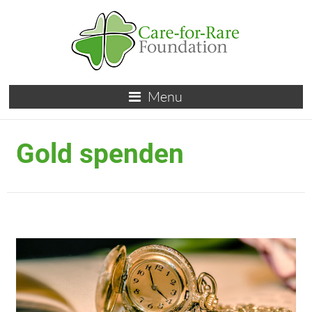
Menu
Gold spenden