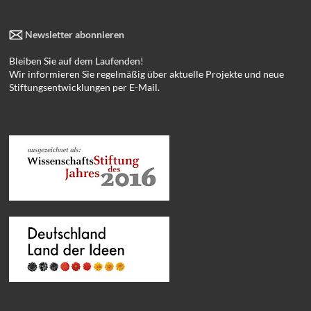
Newsletter abonnieren
Bleiben Sie auf dem Laufenden!
Wir informieren Sie regelmäßig über aktuelle Projekte und neue
Stiftungsentwicklungen per E-Mail.