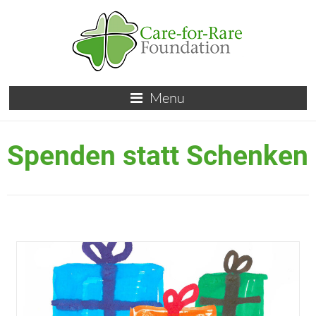
Menu
Spenden statt Schenken