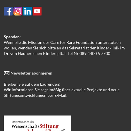
Spenden:
Wenn Sie die Mission der Care for Rare Foundation unterstützen
wollen, wenden Sie sich bitte an das Sekretariat der Kinderklinik im
Dr. von Haunerschen Kinderspital: Tel Nr 089 4400 5 7700
Newsletter abonnieren
Bleiben Sie auf dem Laufenden!
Wir informieren Sie regelmäßig über aktuelle Projekte und neue
Stiftungsentwicklungen per E-Mail.