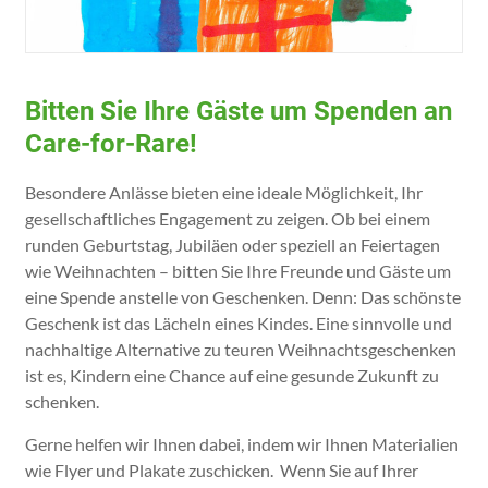
Bitten Sie Ihre Gäste um Spenden an
Care-for-Rare!
Besondere Anlässe bieten eine ideale Möglichkeit, Ihr
gesellschaftliches Engagement zu zeigen. Ob bei einem
runden Geburtstag, Jubiläen oder speziell an Feiertagen
wie Weihnachten – bitten Sie Ihre Freunde und Gäste um
eine Spende anstelle von Geschenken. Denn: Das schönste
Geschenk ist das Lächeln eines Kindes. Eine sinnvolle und
nachhaltige Alternative zu teuren Weihnachtsgeschenken
ist es, Kindern eine Chance auf eine gesunde Zukunft zu
schenken.
Gerne helfen wir Ihnen dabei, indem wir Ihnen Materialien
wie Flyer und Plakate zuschicken. Wenn Sie auf Ihrer