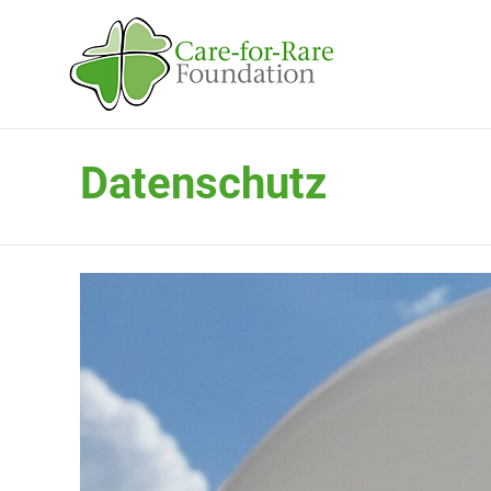
Datenschutz