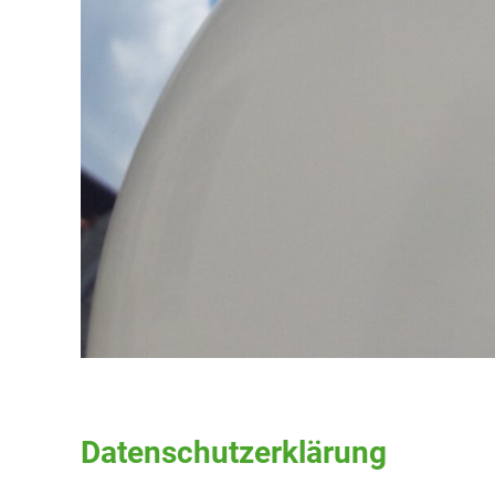
Datenschutzerklärung