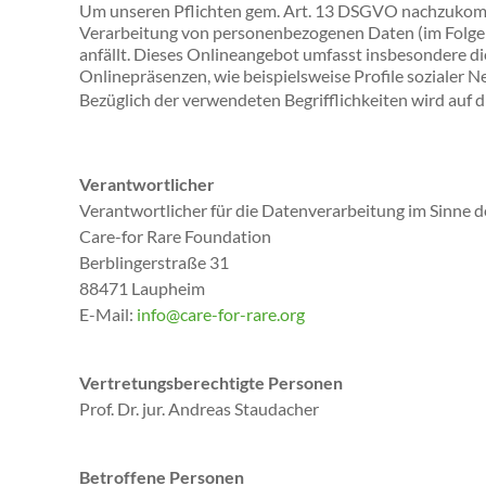
Um unseren Pflichten gem. Art. 13 DSGVO nachzukomm
Verarbeitung von personenbezogenen Daten (im Folgend
anfällt. Dieses Onlineangebot umfasst insbesondere di
Onlinepräsenzen, wie beispielsweise Profile sozialer 
Bezüglich der verwendeten Begrifflichkeiten wird auf
Verantwortlicher
Verantwortlicher für die Datenverarbeitung im Sinne d
Care-for Rare Foundation
Berblingerstraße 31
88471 Laupheim
E-Mail:
info@care-for-rare.org
Vertretungsberechtigte Personen
Prof. Dr. jur. Andreas Staudacher
Betroffene Personen