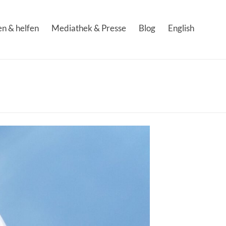
n & helfen
Mediathek & Presse
Blog
English