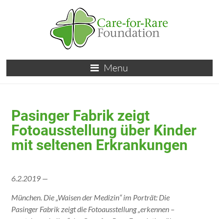
Menu
Pasinger Fabrik zeigt
Fotoausstellung über Kinder
mit seltenen Erkrankungen
6.2.2019 —
München. Die „Waisen der Medizin“ im Porträt: Die
Pasinger Fabrik zeigt die Foto
ausstellung „erkennen –