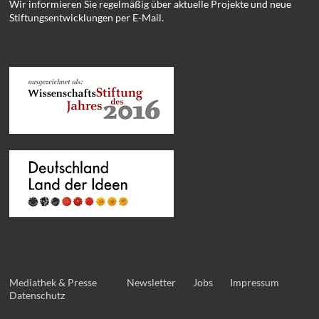
Wir informieren Sie regelmäßig über aktuelle Projekte und neue
Stiftungsentwicklungen per E-Mail.
Mediathek & Presse
Newsletter
Jobs
Impressum
Datenschutz