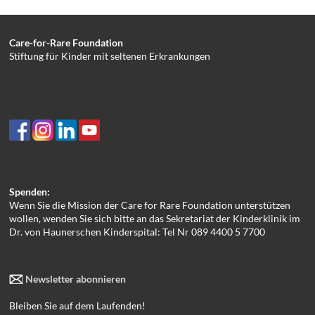
Care-for-Rare Foundation
Stiftung für Kinder mit seltenen Erkrankungen
Spenden:
Wenn Sie die Mission der Care for Rare Foundation unterstützen
wollen, wenden Sie sich bitte an das Sekretariat der Kinderklinik im
Dr. von Haunerschen Kinderspital: Tel Nr 089 4400 5 7700
Newsletter abonnieren
Bleiben Sie auf dem Laufenden!