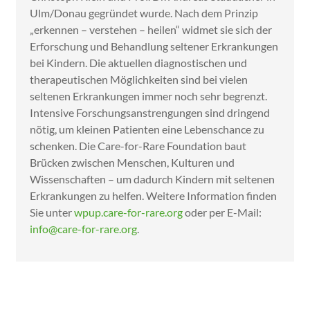
Ulm/Donau gegründet wurde. Nach dem Prinzip
„erkennen – verstehen – heilen“ widmet sie sich der
Erforschung und Behandlung seltener Erkrankungen
bei Kindern. Die aktuellen diagnostischen und
therapeutischen Möglichkeiten sind bei vielen
seltenen Erkrankungen immer noch sehr begrenzt.
Intensive Forschungsanstrengungen sind dringend
nötig, um kleinen Patienten eine Lebenschance zu
schenken. Die Care-for-Rare Foundation baut
Brücken zwischen Menschen, Kulturen und
Wissenschaften – um dadurch Kindern mit seltenen
Erkrankungen zu helfen. Weitere Information finden
Sie unter
wpup.care-for-rare.org
oder per E-Mail:
info@care-for-rare.org
.