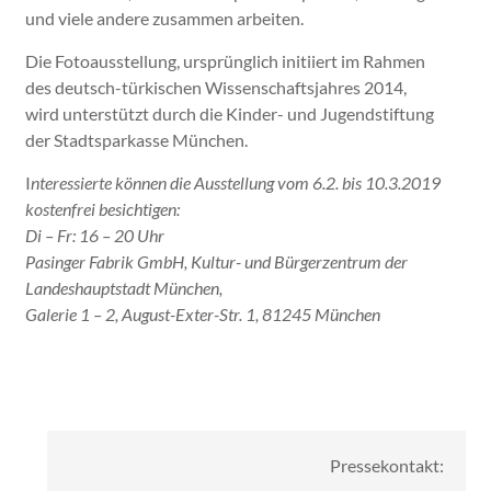
und viele andere zusammen arbeiten.
Die Fotoausstellung, ursprünglich initiiert im Rahmen
des deutsch-türkischen Wissenschaftsjahres 2014,
wird unterstützt durch die Kinder- und Jugendstiftung
der Stadtsparkasse München.
I
nteressierte können die Ausstellung vom 6.2. bis 10.3.2019
kostenfrei besichtigen:
Di – Fr: 16 – 20 Uhr
Pasinger Fabrik GmbH, Kultur- und Bürgerzentrum der
Landeshauptstadt München,
Galerie 1 – 2, August-Exter-Str. 1, 81245 München
Pressekontakt: