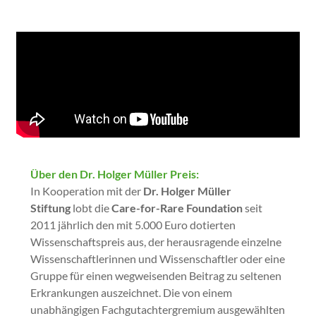
Über den Dr. Holger Müller Preis:
In Kooperation mit der
Dr. Holger Müller
Stiftung
lobt die
Care-for-Rare Foundation
seit
2011 jährlich den mit 5.000 Euro dotierten
Wissenschaftspreis aus, der herausragende einzelne
Wissenschaftlerinnen und Wissenschaftler oder eine
Gruppe für einen wegweisenden Beitrag zu seltenen
Erkrankungen auszeichnet. Die von einem
unabhängigen Fachgutachtergremium ausgewählten