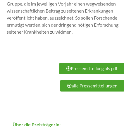
Gruppe, die im jeweiligen Vorjahr einen wegweisenden
wissenschaftlichen Beitrag zu seltenen Erkrankungen
veröffentlicht haben, auszeichnet. So sollen Forschende
ermutigt werden, sich der dringend nötigen Erforschung
seltener Krankheiten zu widmen.
Pressemitteilung als pdf
alle Pressemitteilungen
Über die Preisträgerin: