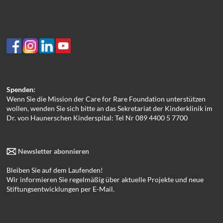
Spenden:
Wenn Sie die Mission der Care for Rare Foundation unterstützen
wollen, wenden Sie sich bitte an das Sekretariat der Kinderklinik im
Dr. von Haunerschen Kinderspital: Tel Nr 089 4400 5 7700
Newsletter abonnieren
Bleiben Sie auf dem Laufenden!
Wir informieren Sie regelmäßig über aktuelle Projekte und neue
Stiftungsentwicklungen per E-Mail.