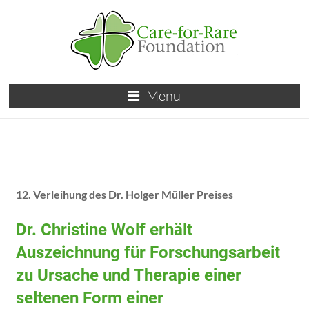
Menu
12. Verleihung des Dr. Holger Müller Preises
Dr. Christine Wolf erhält
Auszeichnung für Forschungsarbeit
zu Ursache und Therapie einer
seltenen Form einer