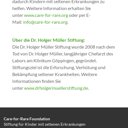
dadurch Kindern mit seltenen Erkrankungen zu
helfen. Weitere Information erhalten Sie
unter
www.care-for-rare.org
oder per E-
Mail:
info@care-for-rare.org
.
Über die Dr. Holger Müller Stiftung:
Die Dr. Holger Müller Stiftung wurde 2008 nach dem
Tod von Dr. Holger Müller, langjähriger Chefarzt des
Labors am Klinikum Göppingen, gegründet.
Stiftungsziel ist die Erforschung, Verhütung und
Bekämpfung seltener Krankheiten. Weitere
Informationen finden Sie
unter
www.drholgermuellerstiftung.de
.
Care-for-Rare Foundation
Stiftung für Kinder mit seltenen Erkrankungen