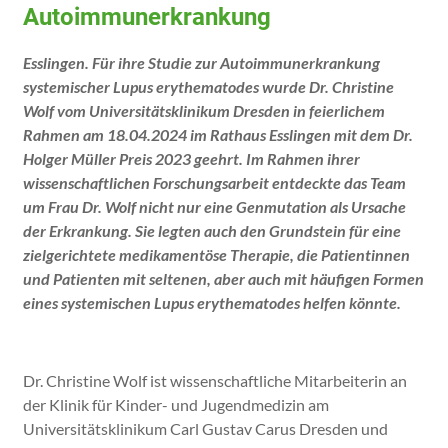
Autoimmunerkrankung
Esslingen. Für ihre Studie zur Autoimmunerkrankung
systemischer Lupus erythematodes wurde Dr. Christine
Wolf vom Universitätsklinikum Dresden in feierlichem
Rahmen am 18.04.2024 im Rathaus Esslingen mit dem Dr.
Holger Müller Preis 2023 geehrt. Im Rahmen ihrer
wissenschaftlichen Forschungsarbeit entdeckte das Team
um Frau Dr. Wolf nicht nur eine Genmutation als Ursache
der Erkrankung. Sie legten auch den Grundstein für eine
zielgerichtete medikamentöse Therapie, die Patientinnen
und Patienten mit seltenen, aber auch mit häufigen Formen
eines systemischen Lupus erythematodes helfen könnte.
Dr. Christine Wolf ist wissenschaftliche Mitarbeiterin an
der Klinik für Kinder- und Jugendmedizin am
Universitätsklinikum Carl Gustav Carus Dresden und