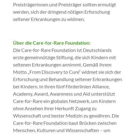
Preisträgerinnen und Preisträger sollten ermutigt
werden, sich der dringend nötigen Erforschung
seltener Erkrankungen zu widmen.
Über die Care-for-Rare Foundation:
Die Care-for-Rare Foundation ist Deutschlands
erste gemeinnützige Stiftung, die sich Kindern mit
seltenen Erkrankungen annimmt. Gemäß ihrem
Motto „From Discovery to Cure“ widmet sie sich der
Erforschung und Behandlung seltener Erkrankungen
bei Kindern. In ihren fünf Förderlinien Alliance,
Academy, Award, Awareness und Aid unterstützt
Care-for-Rare ein globales Netzwerk, um Kindern
ohne Ansehen ihrer Herkunft Zugang zu
Wissenschaft und bester Medizin zu gewähren. Die
Care-for-Rare Foundation baut Brücken zwischen
Menschen, Kulturen und Wissenschaften – um