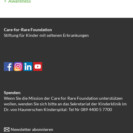
> Awareness
Care-for-Rare Foundation
Stiftung für Kinder mit seltenen Erkrankungen
Spenden:
Wenn Sie die Mission der Care for Rare Foundation unterstützen
wollen, wenden Sie sich bitte an das Sekretariat der Kinderklinik im
Dr. von Haunerschen Kinderspital: Tel Nr 089 4400 5 7700
Newsletter abonnieren