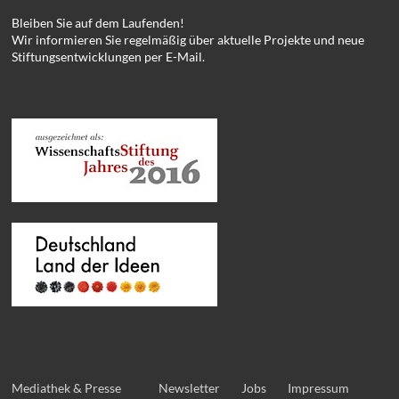
Bleiben Sie auf dem Laufenden!
Wir informieren Sie regelmäßig über aktuelle Projekte und neue
Stiftungsentwicklungen per E-Mail.
Mediathek & Presse
Newsletter
Jobs
Impressum