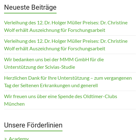
Neueste Beiträge
Verleihung des 12. Dr. Holger Müller Preises: Dr. Christine
Wolf erhält Auszeichnung für Forschungsarbeit
Verleihung des 12. Dr. Holger Müller Preises: Dr. Christine
Wolf erhält Auszeichnung für Forschungsarbeit
Wir bedanken uns bei der MMM GmbH für die
Unterstützung der Scivias-Studie
Herzlichen Dank für Ihre Unterstützung – zum vergangenen
Tag der Seltenen Erkrankungen und generell
Wir freuen uns über eine Spende des Oldtimer-Clubs
München
Unsere Förderlinien
> Academy