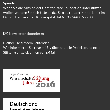
Spenden:
Wenn Sie die Mission der Care for Rare Foundation unterstützen
wollen, wenden Sie sich bitte an das Sekretariat der Kinderklinik im
Dr. von Haunerschen Kinderspital: Tel Nr 089 4400 5 7700
Newsletter abonnieren
Bleiben Sie auf dem Laufenden!
Wir informieren Sie regelmäßig über aktuelle Projekte und neue
Stiftungsentwicklungen per E-Mail.