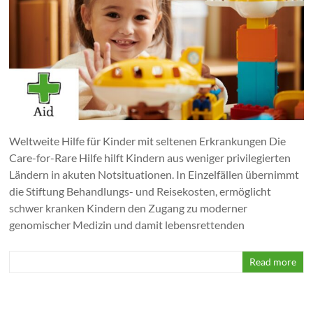
Weltweite Hilfe für Kinder mit seltenen Erkrankungen Die
Care-for-Rare Hilfe hilft Kindern aus weniger privilegierten
Ländern in akuten Notsituationen. In Einzelfällen übernimmt
die Stiftung Behandlungs- und Reisekosten, ermöglicht
schwer kranken Kindern den Zugang zu moderner
genomischer Medizin und damit lebensrettenden
Read more