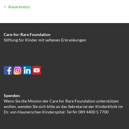
> Awareness
Care-for-Rare Foundation
Stiftung für Kinder mit seltenen Erkrankungen
Spenden:
Wenn Sie die Mission der Care for Rare Foundation unterstützen
wollen, wenden Sie sich bitte an das Sekretariat der Kinderklinik im
Dr. von Haunerschen Kinderspital: Tel Nr 089 4400 5 7700