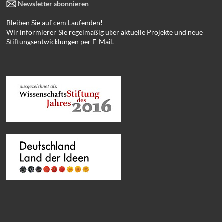
Newsletter abonnieren
Bleiben Sie auf dem Laufenden!
Wir informieren Sie regelmäßig über aktuelle Projekte und neue
Stiftungsentwicklungen per E-Mail.