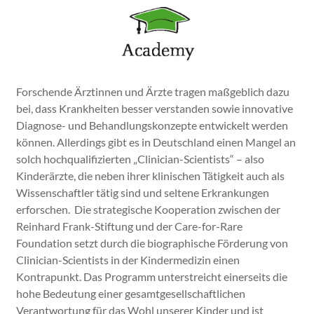
Forschende Ärztinnen und Ärzte tragen maßgeblich dazu
bei, dass Krankheiten besser verstanden sowie innovative
Diagnose- und Behandlungskonzepte entwickelt werden
können. Allerdings gibt es in Deutschland einen Mangel an
solch hochqualifizierten „Clinician-Scientists“ – also
Kinderärzte, die neben ihrer klinischen Tätigkeit auch als
Wissenschaftler tätig sind und seltene Erkrankungen
erforschen. Die strategische Kooperation zwischen der
Reinhard Frank-Stiftung und der Care-for-Rare
Foundation setzt durch die biographische Förderung von
Clinician-Scientists in der Kindermedizin einen
Kontrapunkt. Das Programm unterstreicht einerseits die
hohe Bedeutung einer gesamtgesellschaftlichen
Verantwortung für das Wohl unserer Kinder und ist