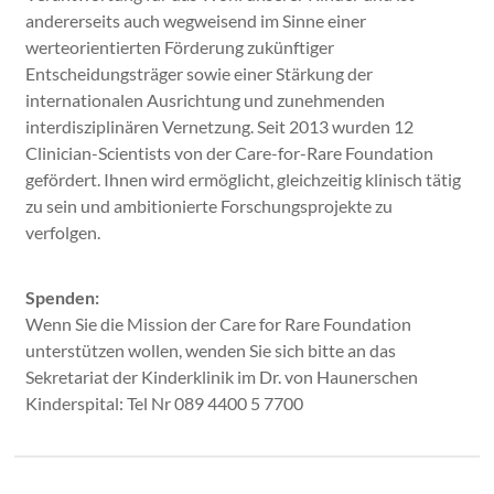
andererseits auch wegweisend im Sinne einer
werteorientierten Förderung zukünftiger
Entscheidungsträger sowie einer Stärkung der
internationalen Ausrichtung und zunehmenden
interdisziplinären Vernetzung. Seit 2013 wurden 12
Clinician-Scientists von der Care-for-Rare Foundation
gefördert. Ihnen wird ermöglicht, gleichzeitig klinisch tätig
zu sein und ambitionierte Forschungsprojekte zu
verfolgen.
Spenden:
Wenn Sie die Mission der Care for Rare Foundation
unterstützen wollen, wenden Sie sich bitte an das
Sekretariat der Kinderklinik im Dr. von Haunerschen
Kinderspital: Tel Nr 089 4400 5 7700