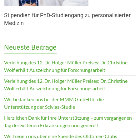
Stipendien für PhD-Studiengang zu personalisierter
Medizin
Neueste Beiträge
Verleihung des 12. Dr. Holger Müller Preises: Dr. Christine
Wolf erhält Auszeichnung für Forschungsarbeit
Verleihung des 12. Dr. Holger Müller Preises: Dr. Christine
Wolf erhält Auszeichnung für Forschungsarbeit
Wir bedanken uns bei der MMM GmbH für die
Unterstützung der Scivias-Studie
Herzlichen Dank für Ihre Unterstützung – zum vergangenen
Tag der Seltenen Erkrankungen und generell
Wir freuen uns über eine Spende des Oldtimer-Clubs