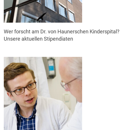
Wer forscht am Dr. von Haunerschen Kinderspital?
Unsere aktuellen Stipendiaten