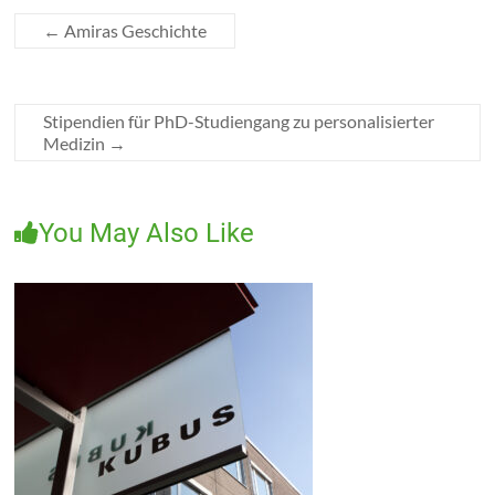
←
Amiras Geschichte
Stipendien für PhD-Studiengang zu personalisierter
Medizin
→
You May Also Like