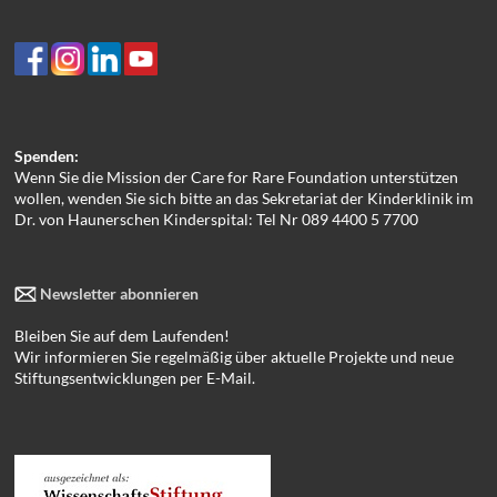
Spenden:
Wenn Sie die Mission der Care for Rare Foundation unterstützen
wollen, wenden Sie sich bitte an das Sekretariat der Kinderklinik im
Dr. von Haunerschen Kinderspital: Tel Nr 089 4400 5 7700
Newsletter abonnieren
Bleiben Sie auf dem Laufenden!
Wir informieren Sie regelmäßig über aktuelle Projekte und neue
Stiftungsentwicklungen per E-Mail.