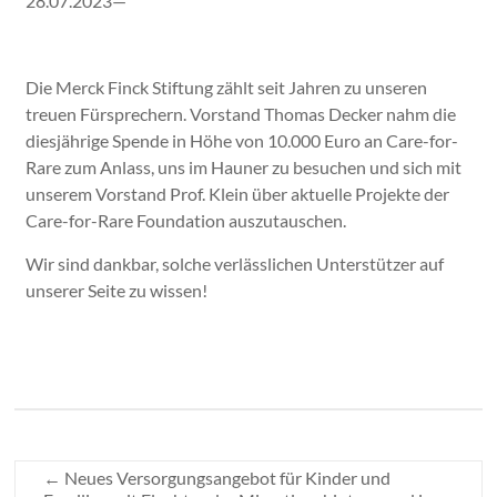
28.07.2023—
Die Merck Finck Stiftung zählt seit Jahren zu unseren
treuen Fürsprechern. Vorstand Thomas Decker nahm die
diesjährige Spende in Höhe von 10.000 Euro an Care-for-
Rare zum Anlass, uns im Hauner zu besuchen und sich mit
unserem Vorstand Prof. Klein über aktuelle Projekte der
Care-for-Rare Foundation auszutauschen.
Wir sind dankbar, solche verlässlichen Unterstützer auf
unserer Seite zu wissen!
←
Neues Versorgungsangebot für Kinder und