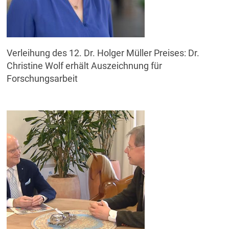
Verleihung des 12. Dr. Holger Müller Preises: Dr.
Christine Wolf erhält Auszeichnung für
Forschungsarbeit