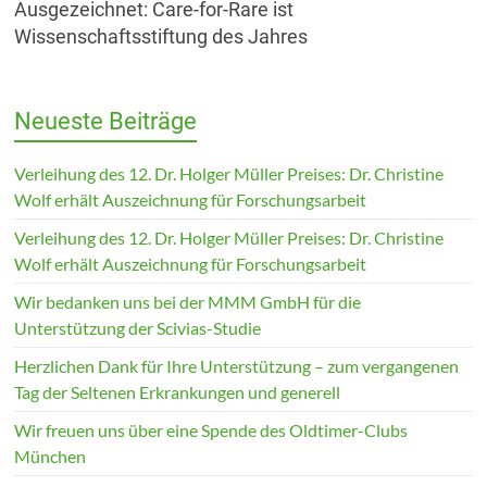
Ausgezeichnet: Care-for-Rare ist
Wissenschaftsstiftung des Jahres
Neueste Beiträge
Verleihung des 12. Dr. Holger Müller Preises: Dr. Christine
Wolf erhält Auszeichnung für Forschungsarbeit
Verleihung des 12. Dr. Holger Müller Preises: Dr. Christine
Wolf erhält Auszeichnung für Forschungsarbeit
Wir bedanken uns bei der MMM GmbH für die
Unterstützung der Scivias-Studie
Herzlichen Dank für Ihre Unterstützung – zum vergangenen
Tag der Seltenen Erkrankungen und generell
Wir freuen uns über eine Spende des Oldtimer-Clubs
München