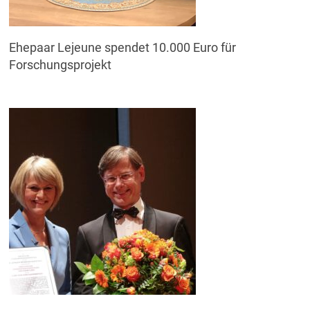
Ehepaar Lejeune spendet 10.000 Euro für
Forschungsprojekt