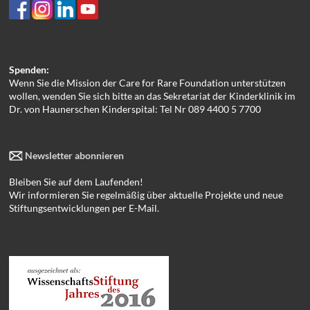
Spenden:
Wenn Sie die Mission der Care for Rare Foundation unterstützen
wollen, wenden Sie sich bitte an das Sekretariat der Kinderklinik im
Dr. von Haunerschen Kinderspital: Tel Nr 089 4400 5 7700
Newsletter abonnieren
Bleiben Sie auf dem Laufenden!
Wir informieren Sie regelmäßig über aktuelle Projekte und neue
Stiftungsentwicklungen per E-Mail.