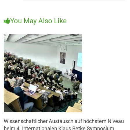
You May Also Like
Wissenschaftlicher Austausch auf höchstem Niveau
beim 4. Internationalen Klaus Betke Symposium