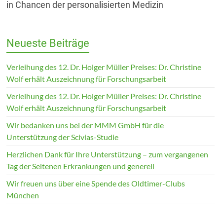
in Chancen der personalisierten Medizin
Neueste Beiträge
Verleihung des 12. Dr. Holger Müller Preises: Dr. Christine
Wolf erhält Auszeichnung für Forschungsarbeit
Verleihung des 12. Dr. Holger Müller Preises: Dr. Christine
Wolf erhält Auszeichnung für Forschungsarbeit
Wir bedanken uns bei der MMM GmbH für die
Unterstützung der Scivias-Studie
Herzlichen Dank für Ihre Unterstützung – zum vergangenen
Tag der Seltenen Erkrankungen und generell
Wir freuen uns über eine Spende des Oldtimer-Clubs
München