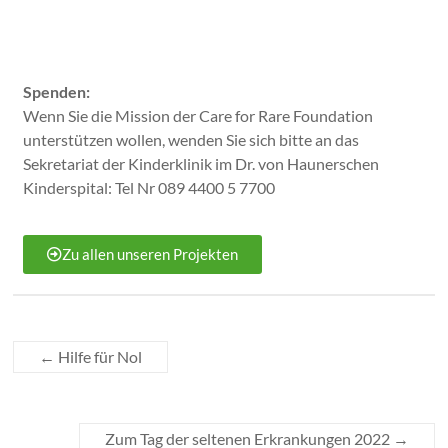
Spenden:
Wenn Sie die Mission der Care for Rare Foundation
unterstützen wollen, wenden Sie sich bitte an das
Sekretariat der Kinderklinik im Dr. von Haunerschen
Kinderspital: Tel Nr 089 4400 5 7700
Zu allen unseren Projekten
←
Hilfe für Nol
Zum Tag der seltenen Erkrankungen 2022
→