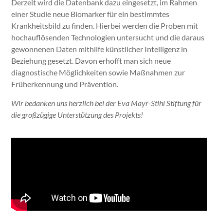
Derzeit wird die Datenbank dazu eingesetzt, im Rahmen
einer Studie neue Biomarker für ein bestimmtes
Krankheitsbild zu finden. Hierbei werden die Proben mit
hochauflösenden Technologien untersucht und die daraus
gewonnenen Daten mithilfe künstlicher Intelligenz in
Beziehung gesetzt. Davon erhofft man sich neue
diagnostische Möglichkeiten sowie Maßnahmen zur
Früherkennung und Prävention.
Wir bedanken uns herzlich bei der Eva Mayr-Stihl Stiftung für
die großzügige Unterstützung des Projekts!