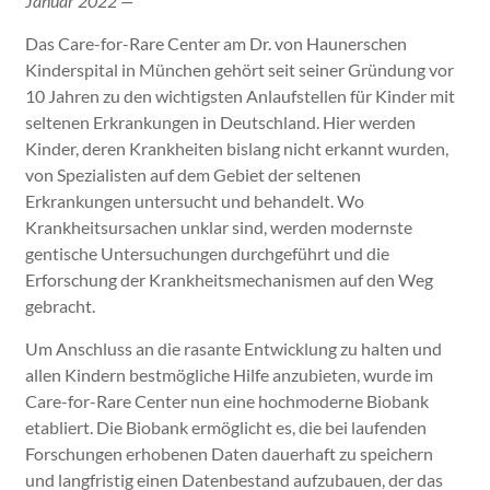
Januar 2022 —
Das Care-for-Rare Center am Dr. von Haunerschen
Kinderspital in München gehört seit seiner Gründung vor
10 Jahren zu den wichtigsten Anlaufstellen für Kinder mit
seltenen Erkrankungen in Deutschland. Hier werden
Kinder, deren Krankheiten bislang nicht erkannt wurden,
von Spezialisten auf dem Gebiet der seltenen
Erkrankungen untersucht und behandelt. Wo
Krankheitsursachen unklar sind, werden modernste
gentische Untersuchungen durchgeführt und die
Erforschung der Krankheitsmechanismen auf den Weg
gebracht.
Um Anschluss an die rasante Entwicklung zu halten und
allen Kindern bestmögliche Hilfe anzubieten, wurde im
Care-for-Rare Center nun eine hochmoderne Biobank
etabliert. Die Biobank ermöglicht es, die bei laufenden
Forschungen erhobenen Daten dauerhaft zu speichern
und langfristig einen Datenbestand aufzubauen, der das