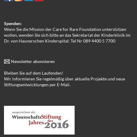
Spenden:
Wenn Sie die Mission der Care for Rare Foundation unterstützen
wollen, wenden Sie sich bitte an das Sekretariat der Kinderklinik im
Dr. von Haunerschen Kinderspital: Tel Nr 089 4400 5 7700
Newsletter abonnieren
Bleiben Sie auf dem Laufenden!
Wir informieren Sie regelmäßig über aktuelle Projekte und neue
Stiftungsentwicklungen per E-Mail.