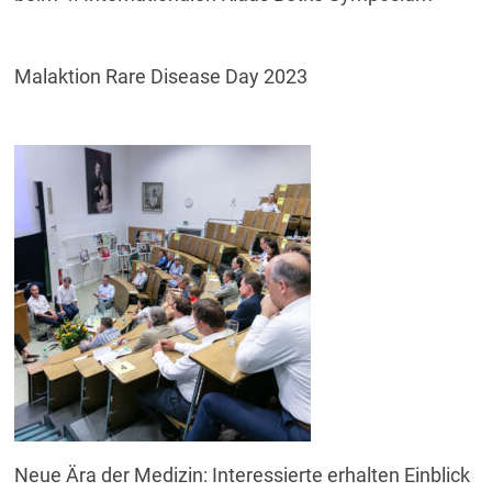
Malaktion Rare Disease Day 2023
Neue Ära der Medizin: Interessierte erhalten Einblick