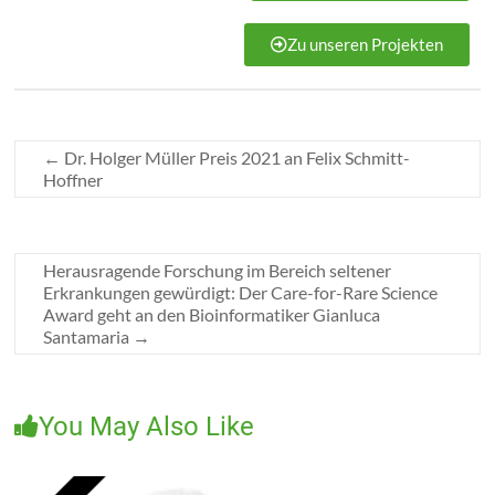
Zu unseren Projekten
←
Dr. Holger Müller Preis 2021 an Felix Schmitt-
Hoffner
Herausragende Forschung im Bereich seltener
Erkrankungen gewürdigt: Der Care-for-Rare Science
Award geht an den Bioinformatiker Gianluca
Santamaria
→
You May Also Like