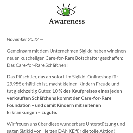
November 2022 —
Gemeinsam mit dem Unternehmen Sigikid haben wir einen
neuen kuscheligen Care-for-Rare Botschafter geschaffen:
Das Care-for-Rare Schäfchen!
Das Plüschtier, das ab sofort im Sigikid-Onlineshop für
29,95€ erhältlich ist, macht kleinen Kindern Freude und
tut gleichzeitig Gutes:
10 % des Kaufpreises eines jeden
verkauften Schäfchens kommt der Care-for-Rare
Foundation – und damit Kindern mit seltenen
Erkrankungen – zugute.
Wir freuen uns über diese wunderbare Unterstützung und
sagen Sigikid von Herzen DANKE für die tolle Aktion!