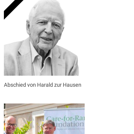
Abschied von Harald zur Hausen