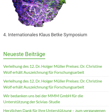
4. Internationales Klaus Betke Symposium
Neueste Beiträge
Verleihung des 12. Dr. Holger Müller Preises: Dr. Christine
Wolf erhält Auszeichnung für Forschungsarbeit
Verleihung des 12. Dr. Holger Müller Preises: Dr. Christine
Wolf erhält Auszeichnung für Forschungsarbeit
Wir bedanken uns bei der MMM GmbH für die
Unterstützung der Scivias-Studie
Herzlichen Dank für Ihre Unterstützung – zum vergangenen