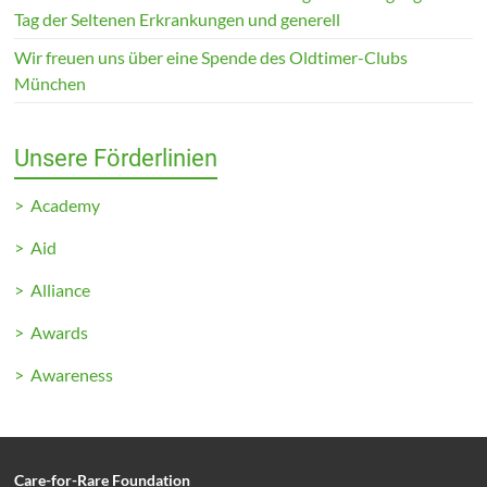
Tag der Seltenen Erkrankungen und generell
Wir freuen uns über eine Spende des Oldtimer-Clubs
München
Unsere Förderlinien
> Academy
> Aid
> Alliance
> Awards
> Awareness
Care-for-Rare Foundation