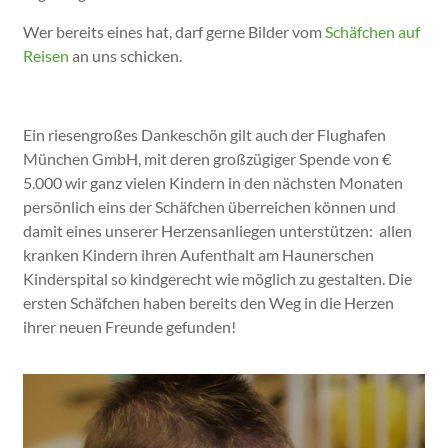
Wer bereits eines hat, darf gerne Bilder vom
Schäfchen auf
Reisen
an uns schicken.
Ein riesengroßes Dankeschön gilt auch der Flughafen
München GmbH, mit deren großzügiger Spende von €
5.000 wir ganz vielen Kindern in den nächsten Monaten
persönlich eins der Schäfchen überreichen können und
damit eines unserer Herzensanliegen unterstützen: allen
kranken Kindern ihren Aufenthalt am Haunerschen
Kinderspital so kindgerecht wie möglich zu gestalten. Die
ersten Schäfchen haben bereits den Weg in die Herzen
ihrer neuen Freunde gefunden!