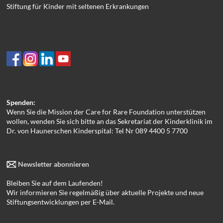
Stiftung für Kinder mit seltenen Erkrankungen
Spenden:
Wenn Sie die Mission der Care for Rare Foundation unterstützen
wollen, wenden Sie sich bitte an das Sekretariat der Kinderklinik im
Dr. von Haunerschen Kinderspital: Tel Nr 089 4400 5 7700
Newsletter abonnieren
Bleiben Sie auf dem Laufenden!
Wir informieren Sie regelmäßig über aktuelle Projekte und neue
Stiftungsentwicklungen per E-Mail.