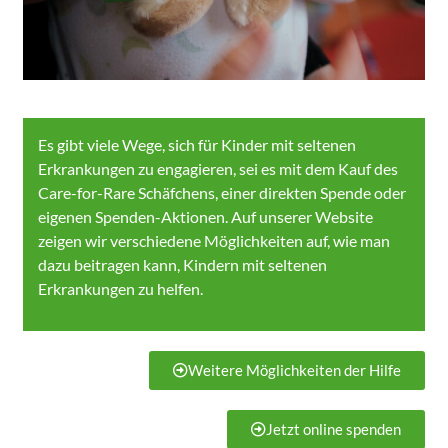
Es gibt viele Wege, sich für Kinder mit seltenen
Erkrankungen zu engagieren, sei es mit dem Kauf des
Care-for-Rare Schäfchens, einer direkten Spende oder
eigenen Spenden-Aktionen. Auf unserer Website
zeigen wir verschiedene Möglichkeiten auf, wie man
dazu beitragen kann, Kindern mit seltenen
Erkrankungen zu helfen.
Weitere Möglichkeiten der Hilfe
Jetzt online spenden