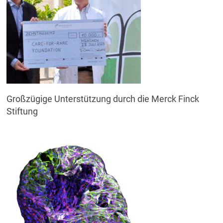
Großzügige Unterstützung durch die Merck Finck
Stiftung