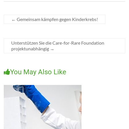
←
Gemeinsam kämpfen gegen Kinderkrebs!
Unterstützen Sie die Care-for-Rare Foundation
projektunabhängig
→
You May Also Like