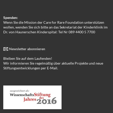
Spenden:
Wenn Sie die Mission der Care for Rare Foundation unterstützen
wollen, wenden Sie sich bitte an das Sekretariat der Kinderklinik im
Dr. von Haunerschen Kinderspital: Tel Nr 089 4400 5 7700
Newsletter abonnieren
Bleiben Sie auf dem Laufenden!
Wir informieren Sie regelmäßig über aktuelle Projekte und neue
Stiftungsentwicklungen per E-Mail.