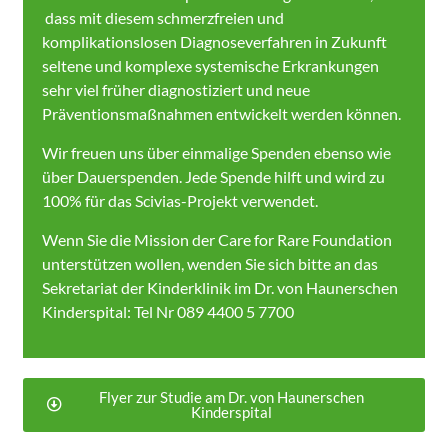
dass mit diesem schmerzfreien und
komplikationslosen Diagnoseverfahren in Zukunft
seltene und komplexe systemische Erkrankungen
sehr viel früher diagnostiziert und neue
Präventionsmaßnahmen entwickelt werden können.
Wir freuen uns über einmalige Spenden ebenso wie
über Dauerspenden. Jede Spende hilft und wird zu
100% für das Scivias-Projekt verwendet.
Wenn Sie die Mission der Care for Rare Foundation
unterstützen wollen, wenden Sie sich bitte an das
Sekretariat der Kinderklinik im Dr. von Haunerschen
Kinderspital: Tel Nr 089 4400 5 7700
Flyer zur Studie am Dr. von Haunerschen
Kinderspital