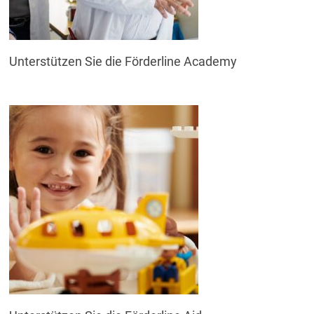
Unterstützen Sie die Förderline Academy