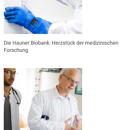
Die Hauner Biobank: Herzstück der medizinischen
Forschung