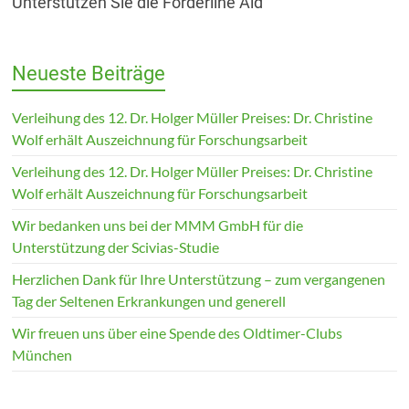
Unterstützen Sie die Förderline Aid
Neueste Beiträge
Verleihung des 12. Dr. Holger Müller Preises: Dr. Christine
Wolf erhält Auszeichnung für Forschungsarbeit
Verleihung des 12. Dr. Holger Müller Preises: Dr. Christine
Wolf erhält Auszeichnung für Forschungsarbeit
Wir bedanken uns bei der MMM GmbH für die
Unterstützung der Scivias-Studie
Herzlichen Dank für Ihre Unterstützung – zum vergangenen
Tag der Seltenen Erkrankungen und generell
Wir freuen uns über eine Spende des Oldtimer-Clubs
München