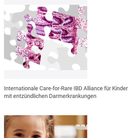
Internationale Care-for-Rare IBD Alliance für Kinder
mit entzündlichen Darmerkrankungen