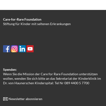
Care-for-Rare Foundation
Stiftung für Kinder mit seltenen Erkrankungen
Spenden:
Wenn Sie die Mission der Care for Rare Foundation unterstützen
wollen, wenden Sie sich bitte an das Sekretariat der Kinderklinik im
Dr. von Haunerschen Kinderspital: Tel Nr 089 4400 5 7700
Newsletter abonnieren