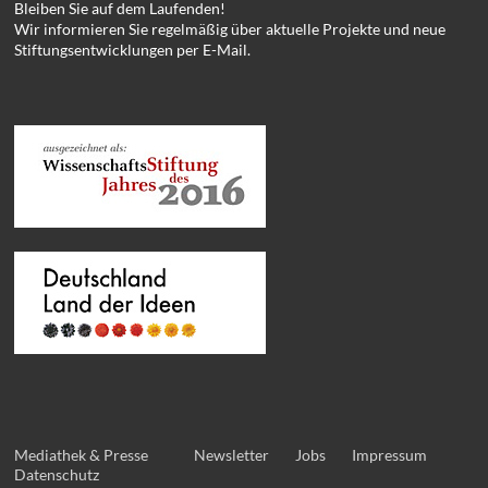
Bleiben Sie auf dem Laufenden!
Wir informieren Sie regelmäßig über aktuelle Projekte und neue
Stiftungsentwicklungen per E-Mail.
Mediathek & Presse
Newsletter
Jobs
Impressum
Datenschutz