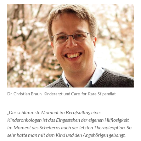
Dr. Christian Braun,
Kinderarzt und Care-for-Rare Stipendiat
„Der schlimmste Moment im Berufsalltag eines
Kinderonkologen ist das Eingestehen der eigenen Hilflosigkeit
im Moment des Scheiterns auch der letzten Therapieoption. So
sehr hatte man mit dem Kind und den Angehörigen gebangt,