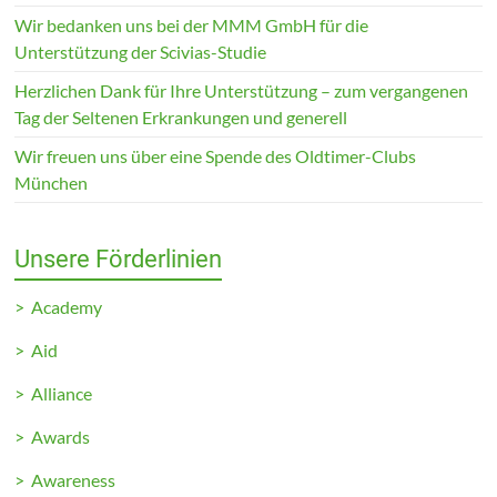
Wir bedanken uns bei der MMM GmbH für die
Unterstützung der Scivias-Studie
Herzlichen Dank für Ihre Unterstützung – zum vergangenen
Tag der Seltenen Erkrankungen und generell
Wir freuen uns über eine Spende des Oldtimer-Clubs
München
Unsere Förderlinien
> Academy
> Aid
> Alliance
> Awards
> Awareness