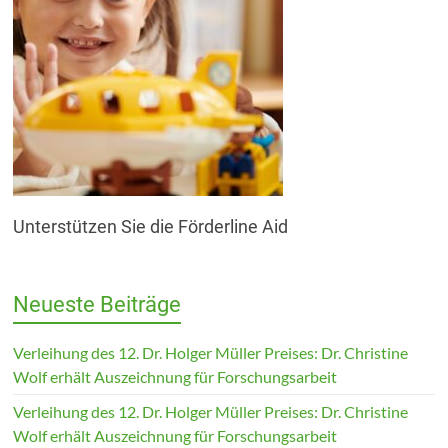
Unterstützen Sie die Förderline Aid
Neueste Beiträge
Verleihung des 12. Dr. Holger Müller Preises: Dr. Christine
Wolf erhält Auszeichnung für Forschungsarbeit
Verleihung des 12. Dr. Holger Müller Preises: Dr. Christine
Wolf erhält Auszeichnung für Forschungsarbeit