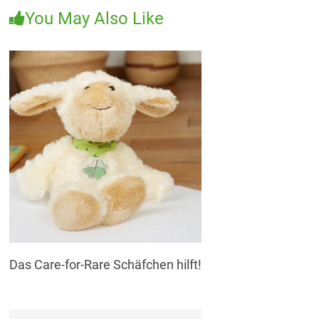
You May Also Like
Das Care-for-Rare Schäfchen hilft!