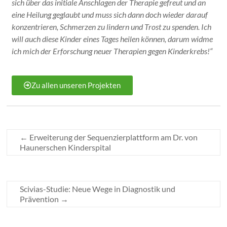
sich über das initiale Anschlagen der Therapie gefreut und an
eine Heilung geglaubt und muss sich dann doch wieder darauf
konzentrieren, Schmerzen zu lindern und Trost zu spenden. Ich
will auch diese Kinder eines Tages heilen können, darum widme
ich mich der Erforschung neuer Therapien gegen Kinderkrebs!“
Zu allen unseren Projekten
←
Erweiterung der Sequenzierplattform am Dr. von
Haunerschen Kinderspital
Scivias-Studie: Neue Wege in Diagnostik und
Prävention
→