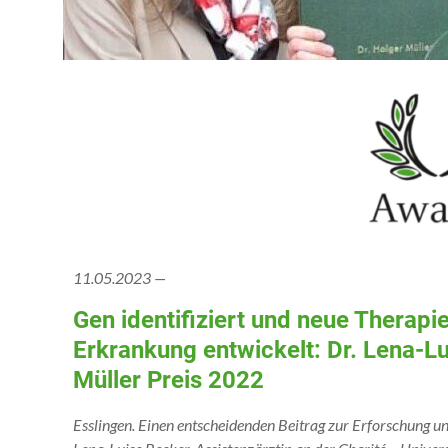
11.05.2023 —
Gen identifiziert und neue Therapie
Erkrankung entwickelt: Dr. Lena-Lu
Müller Preis 2022
Esslingen. Einen entscheidenden Beitrag zur Erforschung 