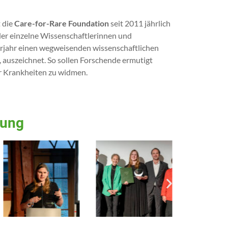
 die
Care-for-Rare Foundation
seit 2011 jährlich
der einzelne Wissenschaftlerinnen und
Vorjahr einen wegweisenden wissenschaftlichen
, auszeichnet. So sollen Forschende ermutigt
er Krankheiten zu widmen.
hung