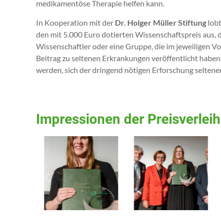
medikamentöse Therapie helfen kann.
In Kooperation mit der
Dr. Holger Müller Stiftung
lobt
den mit 5.000 Euro dotierten Wissenschaftspreis aus, 
Wissenschaftler oder eine Gruppe, die im jeweiligen 
Beitrag zu seltenen Erkrankungen veröffentlicht haben
werden, sich der dringend nötigen Erforschung selten
Impressionen der Preisverlei