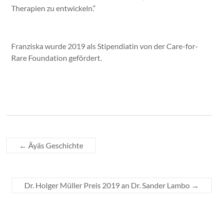
Therapien zu entwickeln.“
Franziska wurde 2019 als Stipendiatin von der Care-for-
Rare Foundation gefördert.
←
Äyäs Geschichte
Dr. Holger Müller Preis 2019 an Dr. Sander Lambo
→