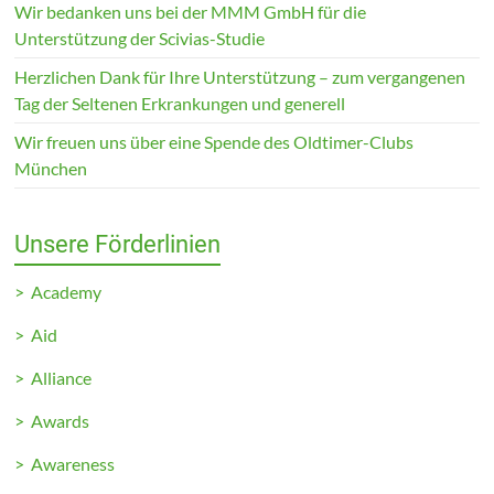
Wir bedanken uns bei der MMM GmbH für die
Unterstützung der Scivias-Studie
Herzlichen Dank für Ihre Unterstützung – zum vergangenen
Tag der Seltenen Erkrankungen und generell
Wir freuen uns über eine Spende des Oldtimer-Clubs
München
Unsere Förderlinien
> Academy
> Aid
> Alliance
> Awards
> Awareness