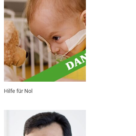
Hilfe für Nol