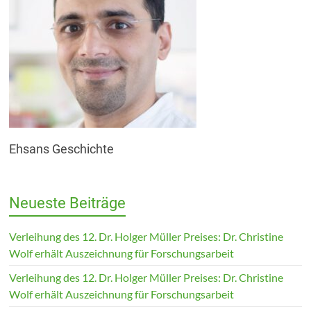
Ehsans Geschichte
Neueste Beiträge
Verleihung des 12. Dr. Holger Müller Preises: Dr. Christine
Wolf erhält Auszeichnung für Forschungsarbeit
Verleihung des 12. Dr. Holger Müller Preises: Dr. Christine
Wolf erhält Auszeichnung für Forschungsarbeit