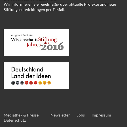
Wir informieren Sie regelmäßig über aktuelle Projekte und neue
Stiftungsentwicklungen per E-Mail.
Mediathek & Presse
Newsletter
Jobs
Impressum
Datenschutz