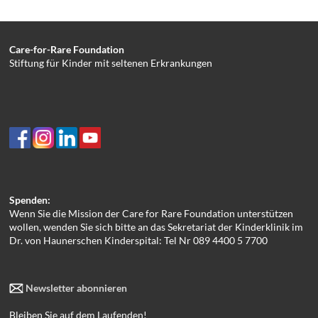
Care-for-Rare Foundation
Stiftung für Kinder mit seltenen Erkrankungen
Spenden:
Wenn Sie die Mission der Care for Rare Foundation unterstützen
wollen, wenden Sie sich bitte an das Sekretariat der Kinderklinik im
Dr. von Haunerschen Kinderspital: Tel Nr 089 4400 5 7700
Newsletter abonnieren
Bleiben Sie auf dem Laufenden!