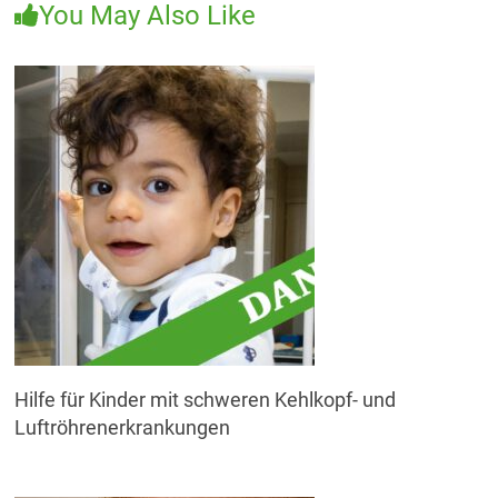
You May Also Like
Hilfe für Kinder mit schweren Kehlkopf- und
Luftröhrenerkrankungen