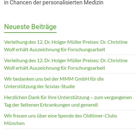
in Chancen der personalisierten Medizin
Neueste Beiträge
Verleihung des 12. Dr. Holger Müller Preises: Dr. Christine
Wolf erhält Auszeichnung für Forschungsarbeit
Verleihung des 12. Dr. Holger Müller Preises: Dr. Christine
Wolf erhält Auszeichnung für Forschungsarbeit
Wir bedanken uns bei der MMM GmbH für die
Unterstützung der Scivias-Studie
Herzlichen Dank für Ihre Unterstützung – zum vergangenen
Tag der Seltenen Erkrankungen und generell
Wir freuen uns über eine Spende des Oldtimer-Clubs
München