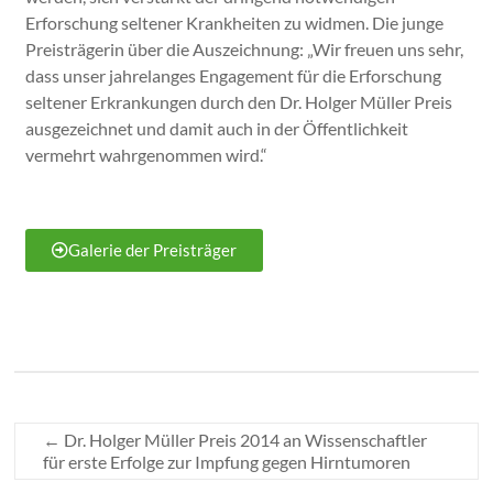
Erforschung seltener Krankheiten zu widmen. Die junge
Preisträgerin über die Auszeichnung: „Wir freuen uns sehr,
dass unser jahrelanges Engagement für die Erforschung
seltener Erkrankungen durch den Dr. Holger Müller Preis
ausgezeichnet und damit auch in der Öffentlichkeit
vermehrt wahrgenommen wird.“
Galerie der Preisträger
←
Dr. Holger Müller Preis 2014 an Wissenschaftler
für erste Erfolge zur Impfung gegen Hirntumoren