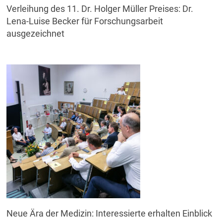
Verleihung des 11. Dr. Holger Müller Preises: Dr.
Lena-Luise Becker für Forschungsarbeit
ausgezeichnet
Neue Ära der Medizin: Interessierte erhalten Einblick