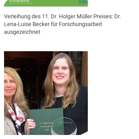
Verleihung des 11. Dr. Holger Müller Preises: Dr.
Lena-Luise Becker für Forschungsarbeit
ausgezeichnet