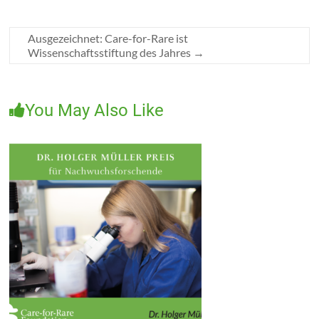
Ausgezeichnet: Care-for-Rare ist
Wissenschaftsstiftung des Jahres
→
You May Also Like