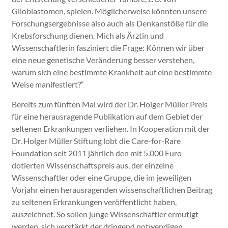
Glioblastomen, spielen. Möglicherweise könnten unsere
Forschungsergebnisse also auch als Denkanstöße für die
Krebsforschung dienen. Mich als Ärztin und
Wissenschaftlerin fasziniert die Frage: Können wir über
eine neue genetische Veränderung besser verstehen,
warum sich eine bestimmte Krankheit auf eine bestimmte
Weise manifestiert?“
Bereits zum fünften Mal wird der Dr. Holger Müller Preis
für eine herausragende Publikation auf dem Gebiet der
seltenen Erkrankungen verliehen. In Kooperation mit der
Dr. Holger Müller Stiftung lobt die Care-for-Rare
Foundation seit 2011 jährlich den mit 5.000 Euro
dotierten Wissenschaftspreis aus, der einzelne
Wissenschaftler oder eine Gruppe, die im jeweiligen
Vorjahr einen herausragenden wissenschaftlichen Beitrag
zu seltenen Erkrankungen veröffentlicht haben,
auszeichnet. So sollen junge Wissenschaftler ermutigt
werden, sich verstärkt der dringend notwendigen