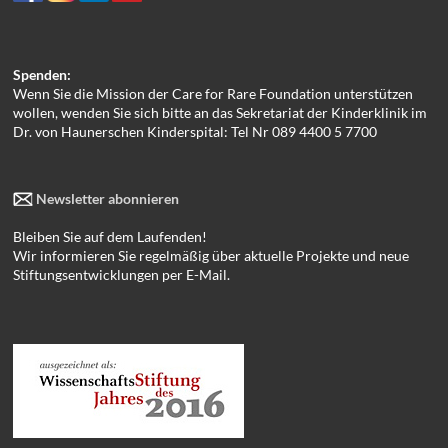
Spenden:
Wenn Sie die Mission der Care for Rare Foundation unterstützen
wollen, wenden Sie sich bitte an das Sekretariat der Kinderklinik im
Dr. von Haunerschen Kinderspital: Tel Nr 089 4400 5 7700
Newsletter abonnieren
Bleiben Sie auf dem Laufenden!
Wir informieren Sie regelmäßig über aktuelle Projekte und neue
Stiftungsentwicklungen per E-Mail.